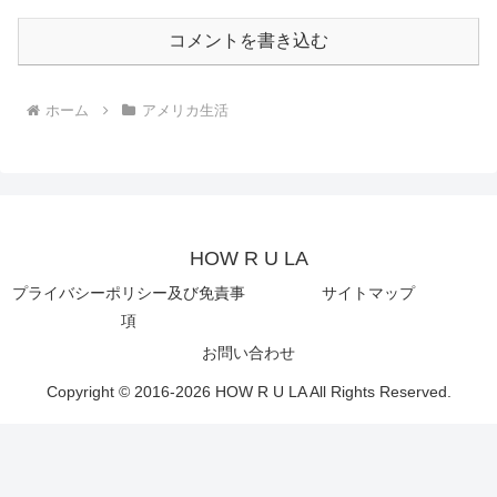
コメントを書き込む
ホーム
アメリカ生活
HOW R U LA
プライバシーポリシー及び免責事
サイトマップ
項
お問い合わせ
Copyright © 2016-2026 HOW R U LA All Rights Reserved.