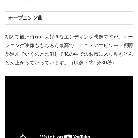
オープニング曲
初めて観た時から大好きなエンディング映像ですが、オー
プニング映像ももちろん最高で、アニメのエピソード視聴
が進んでいくのと比例して私の中でのお気に入り度もどん
どん上がっていっています。（映像：約1分30秒）