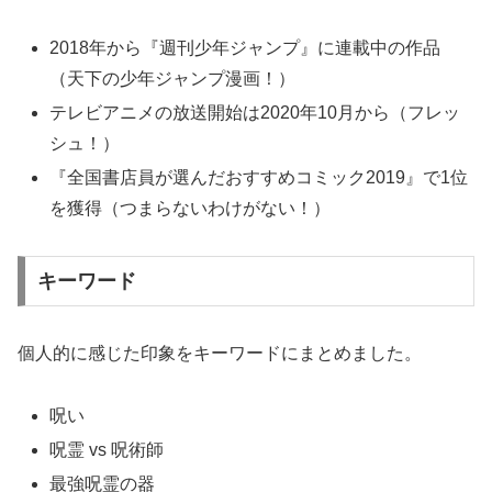
2018年から『週刊少年ジャンプ』に連載中の作品
（天下の少年ジャンプ漫画！）
テレビアニメの放送開始は2020年10月から（フレッ
シュ！）
『全国書店員が選んだおすすめコミック2019』で1位
を獲得（つまらないわけがない！）
キーワード
個人的に感じた印象をキーワードにまとめました。
呪い
呪霊 vs 呪術師
最強呪霊の器