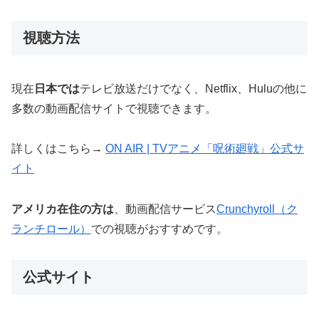
視聴方法
現在
日本では
テレビ放送だけでなく、Netflix、Huluの他に
多数の動画配信サイトで視聴できます。
詳しくはこちら→
ON AIR | TVアニメ「呪術廻戦」公式サ
イト
アメリカ在住の方は
、動画配信サービス
Crunchyroll（ク
ランチロール）
での視聴がおすすめです。
公式サイト