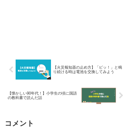
【火災報知器の止め方】「ピッ！」と鳴
り続ける時は電池を交換してみよう
【懐かしい90年代！】小学生の頃に国語
の教科書で読んだ話
コメント